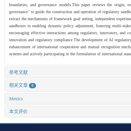
boundaries, and governance models.This paper reviews the origin, ev
governance" to guide the construction and operation of regulatory sandbo
extract the mechanisms of framework goal setting, independent experimen
sandboxes in enabling dynamic policy adjustment, fostering multi-stakeh
encouraging effective interactions among regulators, innovators, and co
innovation and regulatory compliance.The development of AI regulatory s
enhancement of international cooperation and mutual recognition mech
systems and actively participating in the formulation of international st
参考文献
相关文章
0
Metrics
本文评价