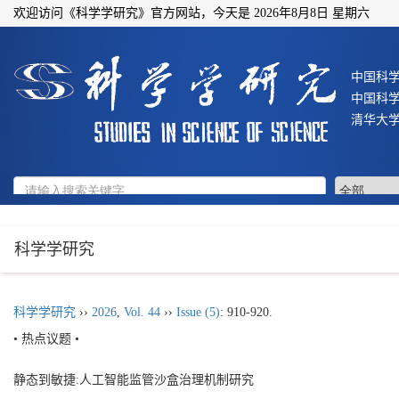
欢迎访问《科学学研究》官方网站，今天是
2026年8月8日 星期六
中国科
中国科
清华大
科学学研究
科学学研究
››
2026
,
Vol. 44
››
Issue (5)
: 910-920.
• 热点议题 •
静态到敏捷:人工智能监管沙盒治理机制研究