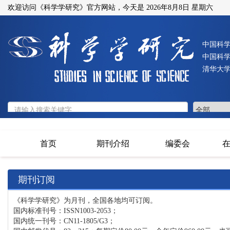
欢迎访问《科学学研究》官方网站，今天是
2026年8月8日 星期六
中国科
中国科
清华大
首页
期刊介绍
编委会
期刊订阅
《科学学研究》为月刊，全国各地均可订阅。
国内标准刊号：ISSN1003-2053；
国内统一刊号：CN11-1805/G3；