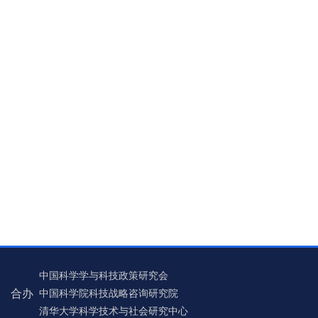
中国科学学与科技政策研究会
合办
中国科学院科技战略咨询研究院
清华大学科学技术与社会研究中心