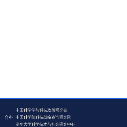
中国科学学与科技政策研究会
合办
中国科学院科技战略咨询研究院
清华大学科学技术与社会研究中心