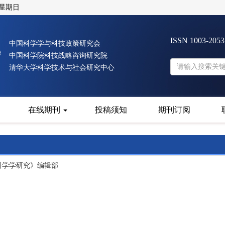
 星期日
ISSN 1003-205
中国科学学与科技政策研究会
中国科学院科技战略咨询研究院
清华大学科学技术与社会研究中心
在线期刊
投稿须知
期刊订阅
《科学学研究》编辑部