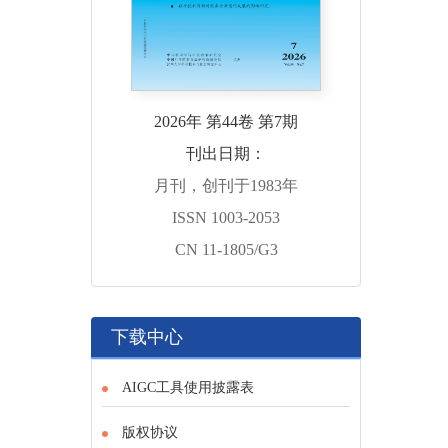
2026年 第44卷 第7期
刊出日期：
月刊，创刊于1983年
ISSN 1003-2053
CN 11-1805/G3
下载中心
AIGC工具使用披露表
版权协议