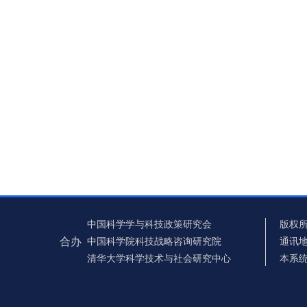
中国科学学与科技政策研究会
版权所
合办
中国科学院科技战略咨询研究院
通讯地
清华大学科学技术与社会研究中心
本系