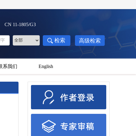
3 CN 11-1805/G3
联系我们
English