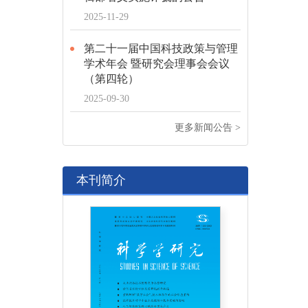
2025-11-29
第二十一届中国科技政策与管理
学术年会 暨研究会理事会会议
（第四轮）
2025-09-30
更多新闻公告 >
本刊简介