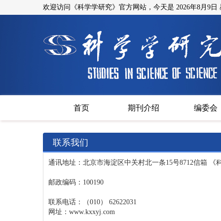
欢迎访问《科学学研究》官方网站，今天是
2026年8月9日
首页
期刊介绍
编委会
联系我们
通讯地址：北京市海淀区中关村北一条15号8712信箱 
邮政编码：100190
联系电话：（010） 62622031
网址：www.kxxyj.com