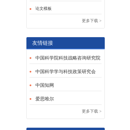
论文模板
更多下载 >
友情链接
中国科学院科技战略咨询研究院
中国科学学与科技政策研究会
中国知网
爱思唯尔
更多下载 >