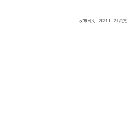
发布日期：2024-12-24 浏览：