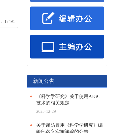
 17491
新闻公告
《科学学研究》关于使用AIGC
技术的相关规定
2025-12-29
关于谨防冒用《科学学研究》编
辑部名义实施诈骗的公告