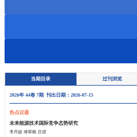
当期目录
过刊浏览
2026年 44卷 7期 刊出日期：2026-07-15
热点议题
未来能源技术国际竞争态势研究
李丹妮 傅翠晓 庄珺