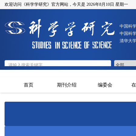
欢迎访问《科学学研究》官方网站，今天是
2026年8月10日 星期一
中国科
中国科
清华大
首页
期刊介绍
编委会