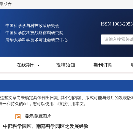
 星期六
ISSN 1003-205
中国科学学与科技政策研究会
中国科学院科技战略咨询研究院
清华大学科学技术与社会研究中心
在线期刊
投稿须知
期刊订阅
这些文章尚未确定具体刊出日期, 其个别内容、版式可能与最后的发表版
一和持久的doi，您可以使用doi直接引用本文。
显示/隐藏图片
、中部科学园区、南部科学园区之发展经验