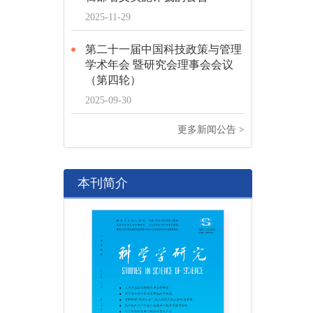
2025-11-29
第二十一届中国科技政策与管理
学术年会 暨研究会理事会会议
（第四轮）
2025-09-30
更多新闻公告 >
本刊简介