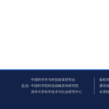
中国科学学与科技政策研究会
版权所
合办
中国科学院科技战略咨询研究院
通讯地
清华大学科学技术与社会研究中心
本系