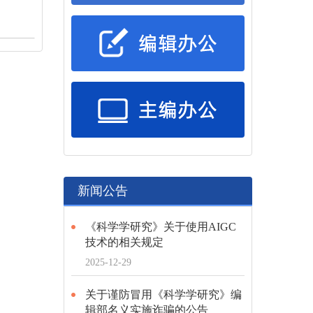
新闻公告
《科学学研究》关于使用AIGC
技术的相关规定
2025-12-29
关于谨防冒用《科学学研究》编
辑部名义实施诈骗的公告