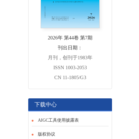
2026年 第44卷 第7期
刊出日期：
月刊，创刊于1983年
ISSN 1003-2053
CN 11-1805/G3
下载中心
AIGC工具使用披露表
版权协议