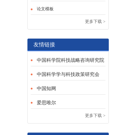
论文模板
更多下载 >
友情链接
中国科学院科技战略咨询研究院
中国科学学与科技政策研究会
中国知网
爱思唯尔
更多下载 >