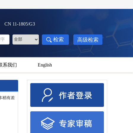
3 CN 11-1805/G3
联系我们
English
本稍有差