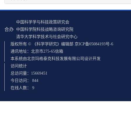
中国科学学与科技政策研究会
合办
中国科学院科技战略咨询研究院
清华大学科学技术与社会研究中心
版权所有 © 《科学学研究》编辑部 京ICP备05084193号-6
通讯地址：北京市275-65信箱
本系统由北京玛格泰克科技发展有限公司设计开发
访问统计
总访问量：
15669451
今日访问：
844
在线人数：
9