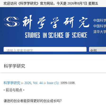
欢迎访问《科学学研究》官方网站，今天是
2026年8月7日 星期五
中国科
中国科
清华大
科学学研究
科学学研究
››
2026
,
Vol. 44
››
Issue (5)
: 1099-1108.
• 前沿与观点 •
谦逊的创业者能获得更好的创业成长吗？