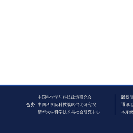
中国科学学与科技政策研究会
版权所
合办
中国科学院科技战略咨询研究院
通讯地
清华大学科学技术与社会研究中心
本系