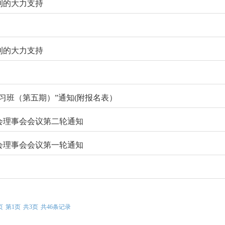
刊的大力支持
刊的大力支持
习班（第五期）”通知(附报名表）
会理事会会议第二轮通知
会理事会会议第一轮通知
页
第1页
共3页
共46条记录