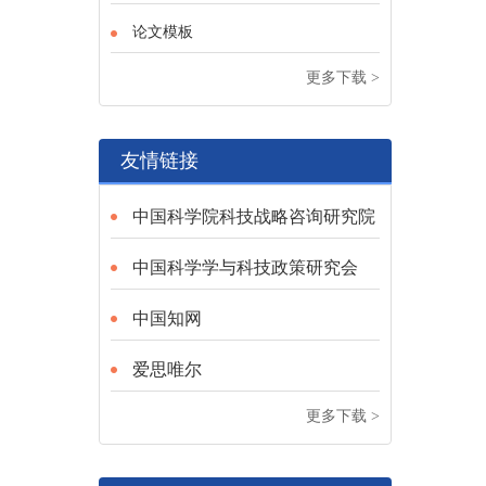
论文模板
更多下载 >
友情链接
中国科学院科技战略咨询研究院
中国科学学与科技政策研究会
中国知网
爱思唯尔
更多下载 >