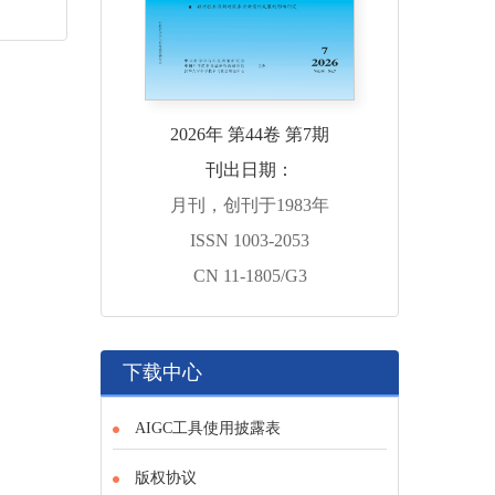
2026年 第44卷 第7期
刊出日期：
月刊，创刊于1983年
ISSN 1003-2053
CN 11-1805/G3
下载中心
AIGC工具使用披露表
版权协议