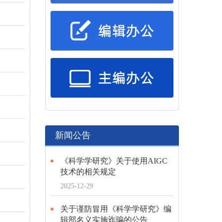
新闻公告
《科学学研究》关于使用AIGC
技术的相关规定
2025-12-29
关于谨防冒用《科学学研究》编
辑部名义实施诈骗的公告