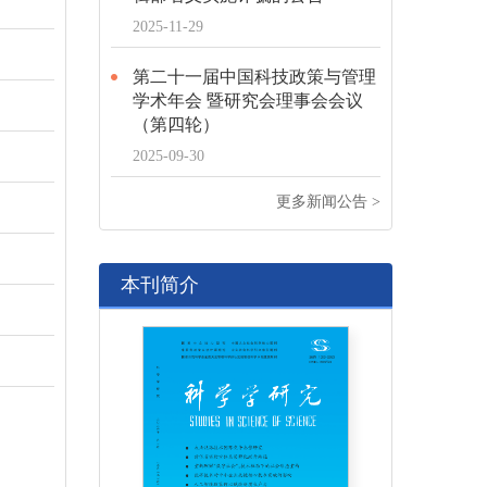
2025-11-29
第二十一届中国科技政策与管理
学术年会 暨研究会理事会会议
（第四轮）
2025-09-30
更多新闻公告 >
本刊简介