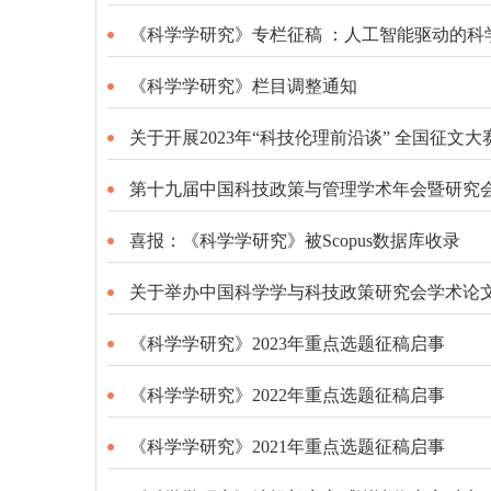
《科学学研究》专栏征稿 ：人工智能驱动的科
《科学学研究》栏目调整通知
关于开展2023年“科技伦理前沿谈” 全国征文
第十九届中国科技政策与管理学术年会暨研究
喜报：《科学学研究》被Scopus数据库收录
关于举办中国科学学与科技政策研究会学术论
《科学学研究》2023年重点选题征稿启事
《科学学研究》2022年重点选题征稿启事
《科学学研究》2021年重点选题征稿启事