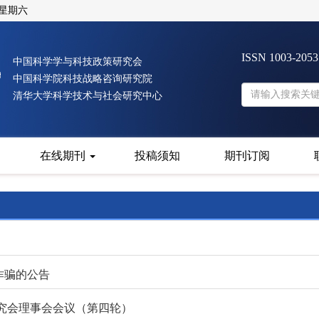
 星期六
ISSN 1003-205
中国科学学与科技政策研究会
中国科学院科技战略咨询研究院
清华大学科学技术与社会研究中心
在线期刊
投稿须知
期刊订阅
诈骗的公告
究会理事会会议（第四轮）