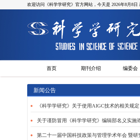
欢迎访问《科学学研究》官方网站，今天是
2026年8月8日
首页
期刊介绍
编委会
新闻公告
《科学学研究》关于使用AIGC技术的相关规定
关于谨防冒用《科学学研究》编辑部名义实施
第二十一届中国科技政策与管理学术年会 暨研