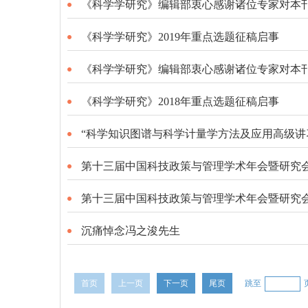
《科学学研究》编辑部衷心感谢诸位专家对本
《科学学研究》2019年重点选题征稿启事
《科学学研究》编辑部衷心感谢诸位专家对本
《科学学研究》2018年重点选题征稿启事
“科学知识图谱与科学计量学方法及应用高级讲
第十三届中国科技政策与管理学术年会暨研究
第十三届中国科技政策与管理学术年会暨研究
沉痛悼念冯之浚先生
首页
上一页
下一页
尾页
跳至