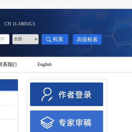
3 CN 11-1805/G3
联系我们
English