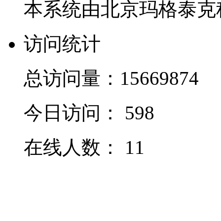
本系统由北京玛格泰克
访问统计
总访问量：
15669874
今日访问：
598
在线人数：
11