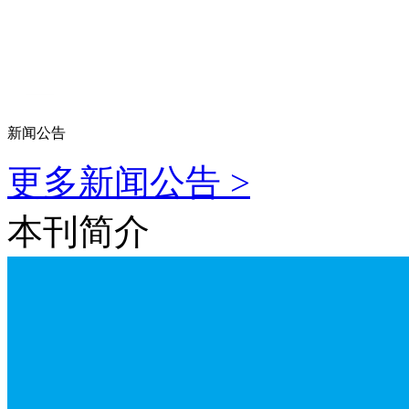
新闻公告
更多新闻公告 >
本刊简介