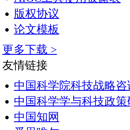
版权协议
论文模板
更多下载 >
友情链接
中国科学院科技战略咨
中国科学学与科技政策
中国知网