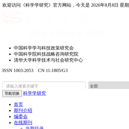
欢迎访问《科学学研究》官方网站，今天是
2026年8月8日 星
中国科学学与科技政策研究会
中国科学院科技战略咨询研究院
清华大学科学技术与社会研究中心
ISSN 1003-2053 CN 11-1805/G3
科学学研究
导航切换
首页
期刊介绍
编委会
在线期刊
当期目录