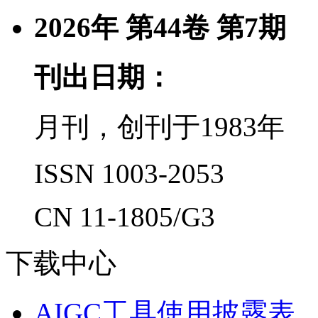
2026年 第44卷 第7期
刊出日期：
月刊，创刊于1983年
ISSN 1003-2053
CN 11-1805/G3
下载中心
AIGC工具使用披露表