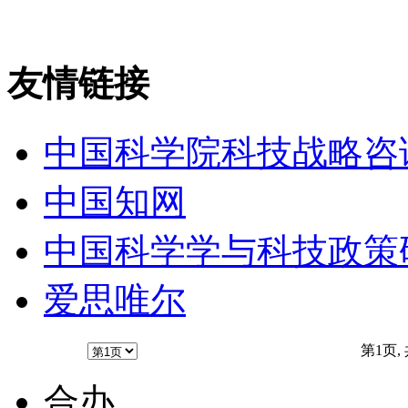
友情链接
中国科学院科技战略咨
中国知网
中国科学学与科技政策
爱思唯尔
第1页, 
合办