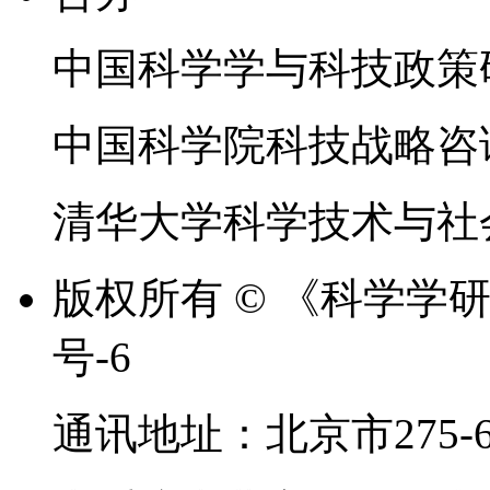
中国科学学与科技政策
中国科学院科技战略咨
清华大学科学技术与社
版权所有 © 《科学学研究
号-6
通讯地址：北京市275-