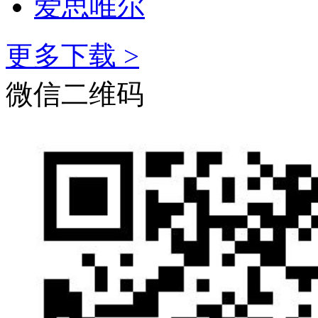
爱思唯尔
更多下载 >
微信二维码