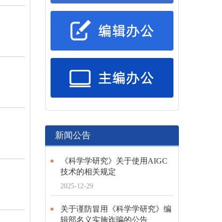
新闻公告
《科学学研究》关于使用AIGC
技术的相关规定
2025-12-29
关于谨防冒用《科学学研究》编
辑部名义实施诈骗的公告