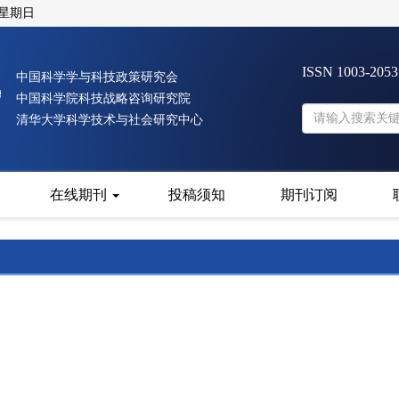
 星期日
ISSN 1003-205
中国科学学与科技政策研究会
中国科学院科技战略咨询研究院
清华大学科学技术与社会研究中心
在线期刊
投稿须知
期刊订阅