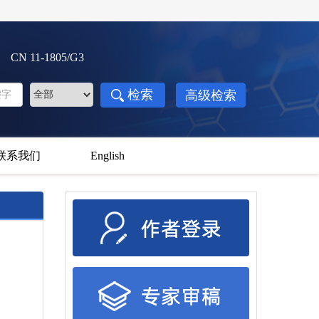
3 CN 11-1805/G3
联系我们
English