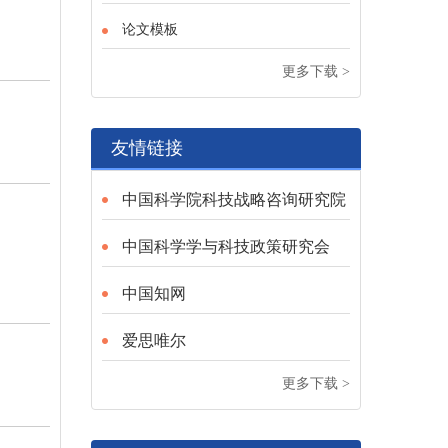
论文模板
更多下载 >
友情链接
中国科学院科技战略咨询研究院
中国科学学与科技政策研究会
中国知网
爱思唯尔
更多下载 >