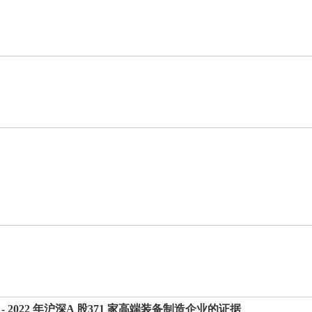
 2022 年沪深A 股371 家高端装备制造企业的证据